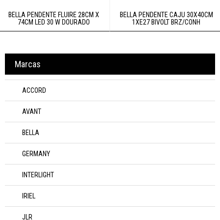
BELLA PENDENTE FLUIRE 28CM X
BELLA PENDENTE CAJU 30X40CM
74CM LED 30 W DOURADO
1XE27 BIVOLT BRZ/CONH
Marcas
ACCORD
AVANT
BELLA
GERMANY
INTERLIGHT
IRIEL
JLR