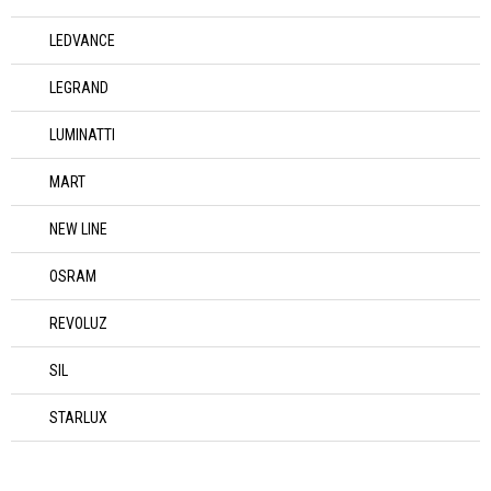
LEDVANCE
LEGRAND
LUMINATTI
MART
NEW LINE
OSRAM
REVOLUZ
SIL
STARLUX